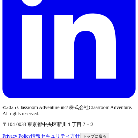
©2025 Classroom Adventure inc/ 株式会社Classroom Adventure.
All rights reserved.
〒104-0033 東京都中央区新川１丁目７−２
Privacy Policy
情報セキュリティ方針
トップに戻る