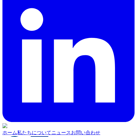
ホーム
私たちについて
ニュース
お問い合わせ