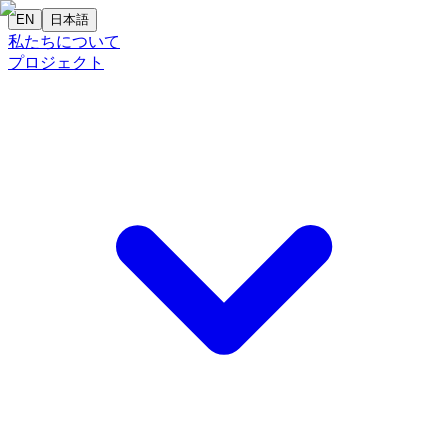
EN
日本語
私たちについて
プロジェクト