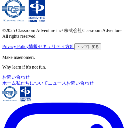
©2025 Classroom Adventure inc/ 株式会社Classroom Adventure.
All rights reserved.
Privacy Policy
情報セキュリティ方針
トップに戻る
Make maenomeri.
Why learn if it's not fun.
お問い合わせ
ホーム
私たちについて
ニュース
お問い合わせ