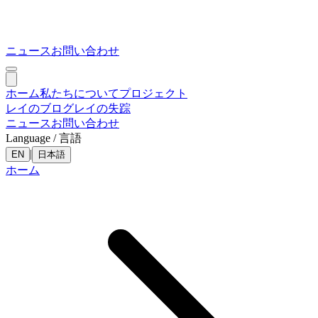
ニュース
お問い合わせ
ホーム
私たちについて
プロジェクト
レイのブログ
レイの失踪
ニュース
お問い合わせ
Language / 言語
|
EN
日本語
ホーム