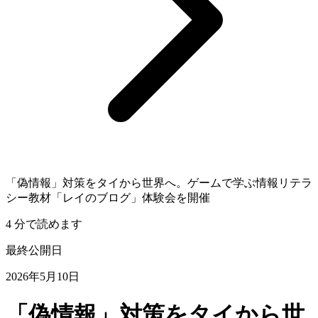
「偽情報」対策をタイから世界へ。ゲームで学ぶ情報リテラ
シー教材「レイのブログ」体験会を開催
4 分で読めます
最終公開日
2026年5月10日
「偽情報」対策をタイから世