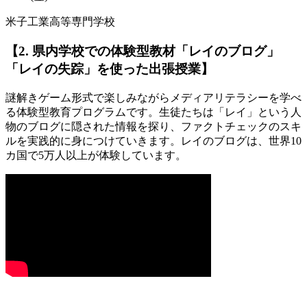
米子工業高等専門学校
【2. 県内学校での体験型教材「レイのブログ」
「レイの失踪」を使った出張授業】
謎解きゲーム形式で楽しみながらメディアリテラシーを学べ
る体験型教育プログラムです。生徒たちは「レイ」という人
物のブログに隠された情報を探り、ファクトチェックのスキ
ルを実践的に身につけていきます。レイのブログは、世界10
カ国で5万人以上が体験しています。