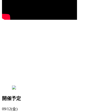
開催予定
09/12(金)