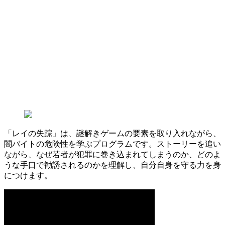
「レイの失踪」は、謎解きゲームの要素を取り入れながら、
闇バイトの危険性を学ぶプログラムです。ストーリーを追い
ながら、なぜ若者が犯罪に巻き込まれてしまうのか、どのよ
うな手口で勧誘されるのかを理解し、自分自身を守る力を身
につけます。