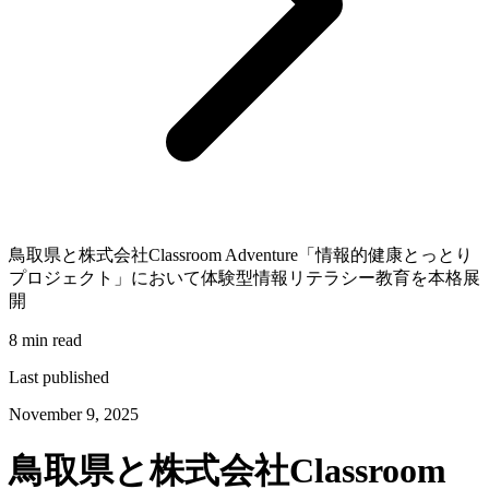
鳥取県と株式会社Classroom Adventure「情報的健康とっとり
プロジェクト」において体験型情報リテラシー教育を本格展
開
8 min read
Last published
November 9, 2025
鳥取県と株式会社Classroom