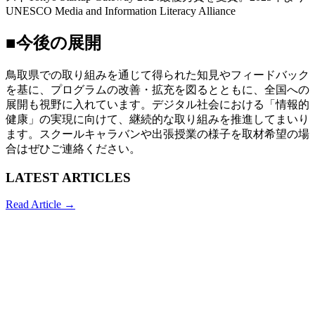
UNESCO Media and Information Literacy Alliance
■今後の展開
鳥取県での取り組みを通じて得られた知見やフィードバック
を基に、プログラムの改善・拡充を図るとともに、全国への
展開も視野に入れています。デジタル社会における「情報的
健康」の実現に向けて、継続的な取り組みを推進してまいり
ます。スクールキャラバンや出張授業の様子を取材希望の場
合はぜひご連絡ください。
LATEST ARTICLES
Read Article →