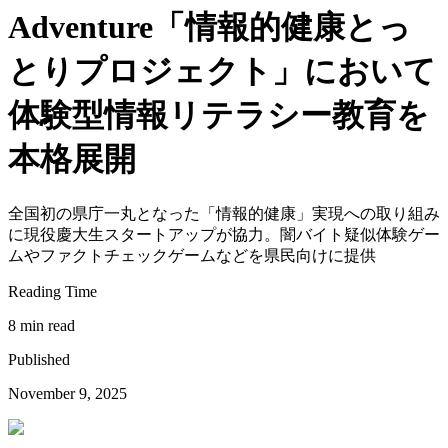
Adventure「情報的健康とっ
とりプロジェクト」において
体験型情報リテラシー教育を
本格展開
全国初の県庁一丸となった「情報的健康」実現への取り組み
に現役慶大生スタートアップが協力。闇バイト疑似体験ゲー
ムやファクトチェックゲームなどを県民向けに提供
Reading Time
8 min read
Published
November 9, 2025