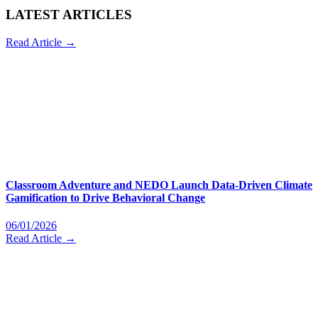
LATEST ARTICLES
Read Article →
Classroom Adventure and NEDO Launch Data-Driven Climate
Gamification to Drive Behavioral Change
06/01/2026
Read Article →